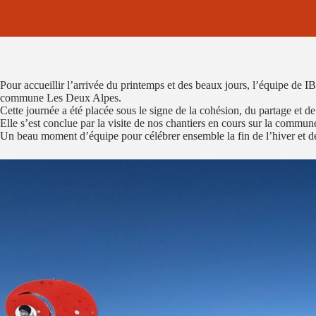
Pour accueillir l’arrivée du printemps et des beaux jours, l’équipe de I
commune Les Deux Alpes.
Cette journée a été placée sous le signe de la cohésion, du partage et d
Elle s’est conclue par la visite de nos chantiers en cours sur la commune, 
Un beau moment d’équipe pour célébrer ensemble la fin de l’hiver et dé