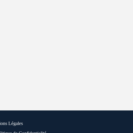
ions Légales