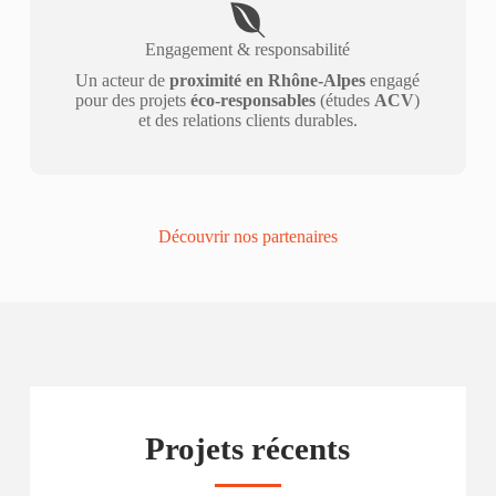
Engagement & responsabilité
Un acteur de
proximité en Rhône-Alpes
engagé
pour des projets
éco-responsables
(études
ACV
)
et des relations clients durables.
Découvrir nos partenaires
Projets récents