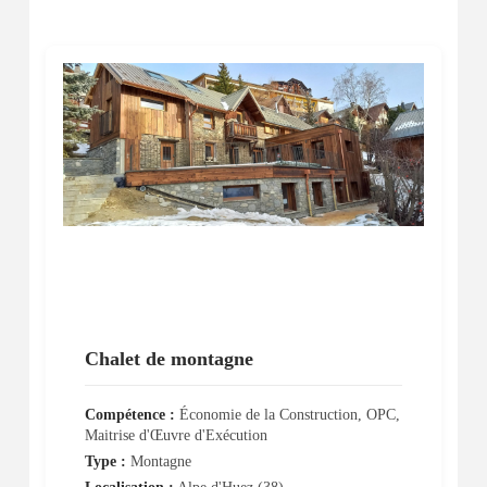
Chalet de montagne
Compétence :
Économie de la Construction, OPC,
Maitrise d'Œuvre d'Exécution
Type :
Montagne