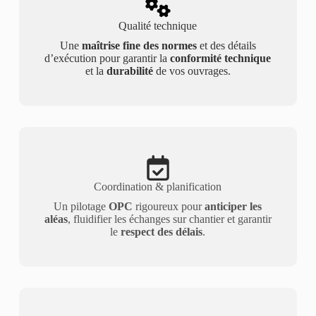
Qualité technique
Une
maîtrise fine des normes
et des détails
d’exécution pour garantir la
conformité technique
et la
durabilité
de vos ouvrages.
Coordination & planification
Un pilotage
OPC
rigoureux pour
anticiper les
aléas
, fluidifier les échanges sur chantier et garantir
le
respect des délais
.