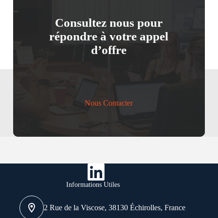
Consultez nous pour
répondre à votre appel
d’offre
Consultez nous pour répondre à votre appel
d’offre.
Nous Contacter
Informations Utiles
2 Rue de la Viscose, 38130 Échirolles, France