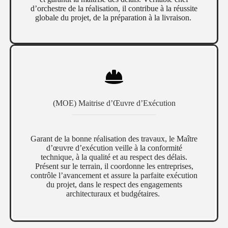
d’orchestre de la réalisation, il contribue à la réussite
globale du projet, de la préparation à la livraison.
(MOE) Maitrise d’Œuvre d’Exécution
Garant de la bonne réalisation des travaux, le Maître
d’œuvre d’exécution veille à la conformité
technique, à la qualité et au respect des délais.
Présent sur le terrain, il coordonne les entreprises,
contrôle l’avancement et assure la parfaite exécution
du projet, dans le respect des engagements
architecturaux et budgétaires.