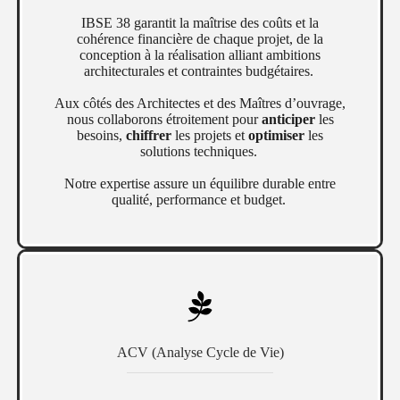
IBSE 38 garantit la maîtrise des coûts et la
cohérence financière de chaque projet, de la
conception à la réalisation alliant ambitions
architecturales et contraintes budgétaires.
Aux côtés des Architectes et des Maîtres d’ouvrage,
nous collaborons étroitement pour
anticiper
les
besoins,
chiffrer
les projets et
optimiser
les
solutions techniques.
Notre expertise assure un équilibre durable entre
qualité, performance et budget.
ACV (Analyse Cycle de Vie)