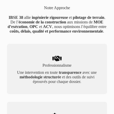
Notre Approche
IBSE 38
allie
ingénierie rigoureuse
et
pilotage de terrain
.
De l’
économie de la construction
aux missions de
MOE
d’exécution
,
OPC
et
ACV
, nous optimisons l’équilibre entre
coûts, délais, qualité et performance environnementale
.
Professionnalisme
Une intervention en toute
transparence
avec une
méthodologie structurée
et des outils de suivi
éprouvés pour chaque dossier.