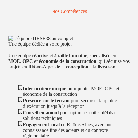
Nos Compétences
Une équipe dédiée à votre projet
Une équipe
réactive
et
à taille humaine
, spécialisée en
MOE
,
OPC
et
économie de la construction
, qui sécurise vos
projets en Rhône‑Alpes de la
conception
à la
livraison
.
Interlocuteur unique
pour piloter MOE, OPC et
économie de la construction
Présence sur le terrain
pour sécuriser la qualité
d’exécution jusqu’à la réception
Conseil en amont
pour optimiser coûts, délais et
solutions techniques
Engagement local
en Rhône‑Alpes, avec une
connaissance fine des acteurs et du contexte
réglementaire