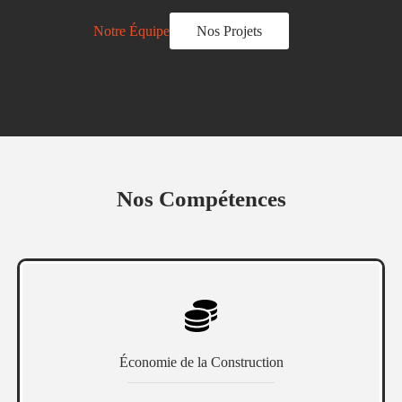
Notre Équipe
Nos Projets
Nos Compétences
Économie de la Construction