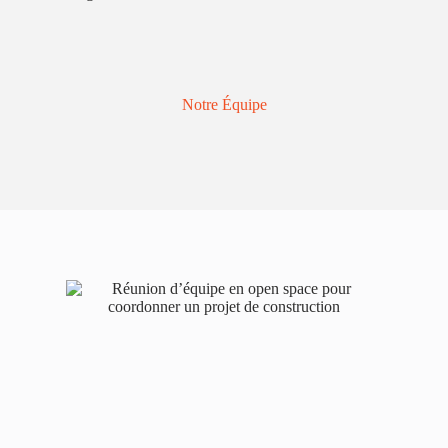
Notre Équipe