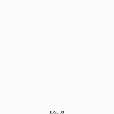
IBSE 38