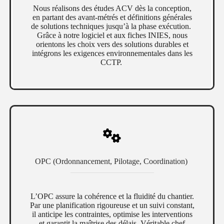
Nous réalisons des études ACV dès la conception,
en partant des avant-métrés et définitions générales
de solutions techniques jusqu’à la phase exécution.
Grâce à notre logiciel et aux fiches INIES, nous
orientons les choix vers des solutions durables et
intégrons les exigences environnementales dans les
CCTP.
OPC (Ordonnancement, Pilotage, Coordination)
L’OPC assure la cohérence et la fluidité du chantier.
Par une planification rigoureuse et un suivi constant,
il anticipe les contraintes, optimise les interventions
et garantit la maîtrise des délais. Véritable chef