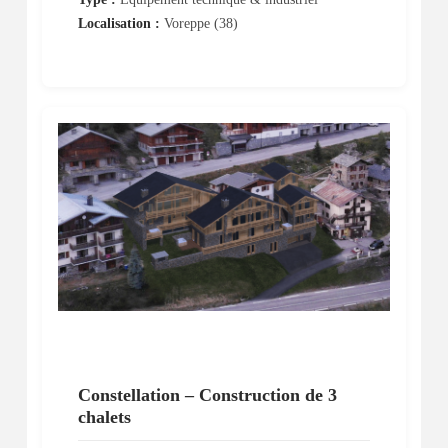
Localisation :
Voreppe (38)
Constellation – Construction de 3
chalets